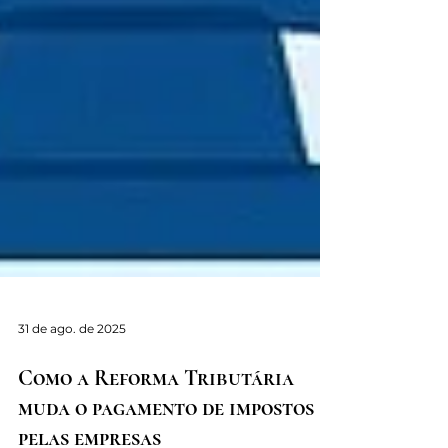
31 de ago. de 2025