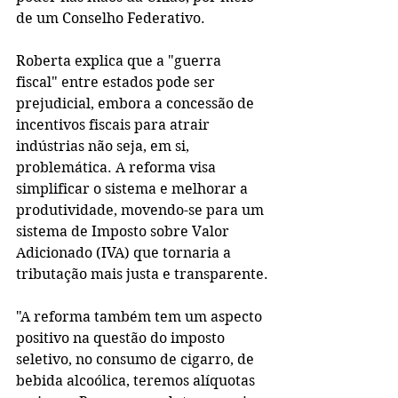
de um Conselho Federativo.
Roberta explica que a "guerra 
fiscal" entre estados pode ser 
prejudicial, embora a concessão de 
incentivos fiscais para atrair 
indústrias não seja, em si, 
problemática. A reforma visa 
simplificar o sistema e melhorar a 
produtividade, movendo-se para um 
sistema de Imposto sobre Valor 
Adicionado (IVA) que tornaria a 
tributação mais justa e transparente.
"A reforma também tem um aspecto 
positivo na questão do imposto 
seletivo, no consumo de cigarro, de 
bebida alcoólica, teremos alíquotas 