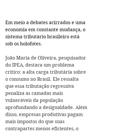
Em meio a debates acirrados e uma 
economia em constante mudança, o 
sistema tributário brasileiro está 
sob os holofotes.
João Maria de Oliveira, pesquisador 
do IPEA, destaca um problema 
crítico: a alta carga tributária sobre 
o consumo no Brasil. Ele ressalta 
que essa tributação regressiva 
penaliza as camadas mais 
vulneráveis da população 
aprofundando a desigualdade. Além 
disso, empresas produtivas pagam 
mais impostos do que suas 
contrapartes menos eficientes, o 