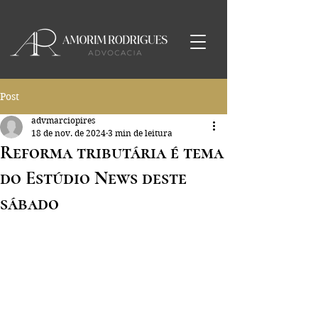
Post
advmarciopires
18 de nov. de 2024
3 min de leitura
Reforma tributária é tema
do Estúdio News deste
sábado