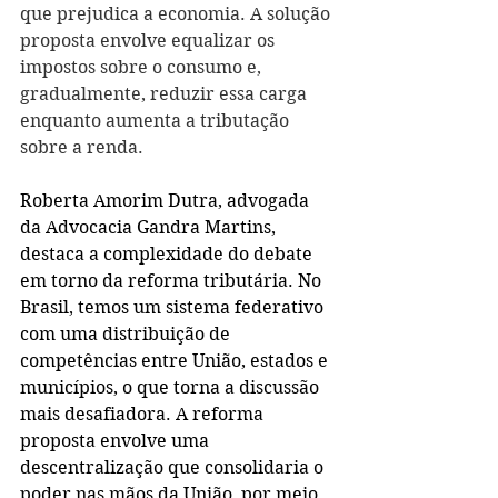
que prejudica a economia. A solução 
proposta envolve equalizar os 
impostos sobre o consumo e, 
gradualmente, reduzir essa carga 
enquanto aumenta a tributação 
sobre a renda.
Roberta Amorim Dutra, advogada 
da Advocacia Gandra Martins, 
destaca a complexidade do debate 
em torno da reforma tributária. No 
Brasil, temos um sistema federativo 
com uma distribuição de 
competências entre União, estados e 
municípios, o que torna a discussão 
mais desafiadora. A reforma 
proposta envolve uma 
descentralização que consolidaria o 
poder nas mãos da União, por meio 