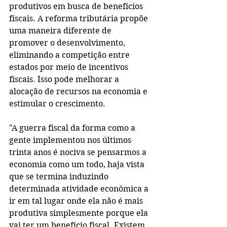
produtivos em busca de benefícios 
fiscais. A reforma tributária propõe 
uma maneira diferente de 
promover o desenvolvimento, 
eliminando a competição entre 
estados por meio de incentivos 
fiscais. Isso pode melhorar a 
alocação de recursos na economia e 
estimular o crescimento.
"A guerra fiscal da forma como a 
gente implementou nos últimos 
trinta anos é nociva se pensarmos a 
economia como um todo, haja vista 
que se termina induzindo 
determinada atividade econômica a 
ir em tal lugar onde ela não é mais 
produtiva simplesmente porque ela 
vai ter um benefício fiscal. Existem 