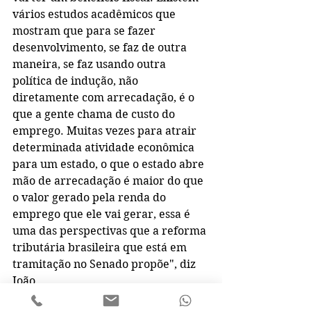
vários estudos acadêmicos que 
mostram que para se fazer 
desenvolvimento, se faz de outra 
maneira, se faz usando outra 
política de indução, não 
diretamente com arrecadação, é o 
que a gente chama de custo do 
emprego. Muitas vezes para atrair 
determinada atividade econômica 
para um estado, o que o estado abre 
mão de arrecadação é maior do que 
o valor gerado pela renda do 
emprego que ele vai gerar, essa é 
uma das perspectivas que a reforma 
tributária brasileira que está em 
tramitação no Senado propõe", diz 
João.