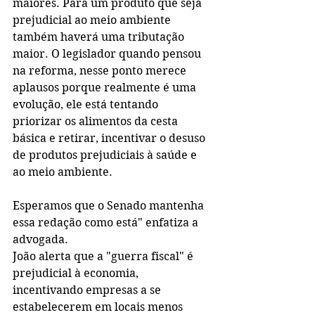
maiores. Para um produto que seja 
prejudicial ao meio ambiente 
também haverá uma tributação 
maior. O legislador quando pensou 
na reforma, nesse ponto merece 
aplausos porque realmente é uma 
evolução, ele está tentando 
priorizar os alimentos da cesta 
básica e retirar, incentivar o desuso 
de produtos prejudiciais à saúde e 
ao meio ambiente. 
Esperamos que o Senado mantenha 
essa redação como está" enfatiza a 
advogada.
João alerta que a "guerra fiscal" é 
prejudicial à economia, 
incentivando empresas a se 
estabelecerem em locais menos 